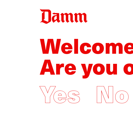
CAT
ESP
ENG
Skip
Back
Welcom
to
to
main
top
content
Are you o
社交网络政策
Yes
No
1. 介绍
本社交网络政策介绍了SA DAMM
Instagram等社交网络的页面
当用户使用其Facebook、T