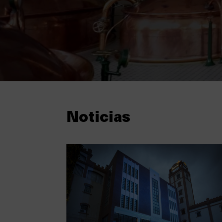
Noticias