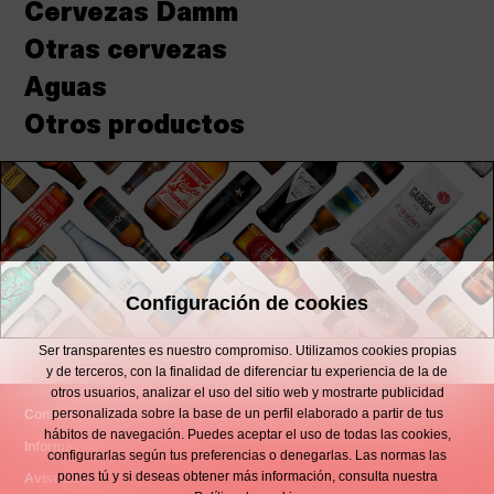
Cervezas Damm
Otras cervezas
Aguas
Otros productos
Configuración de cookies
Ser transparentes es nuestro compromiso. Utilizamos cookies propias
y de terceros, con la finalidad de diferenciar tu experiencia de la de
otros usuarios, analizar el uso del sitio web y mostrarte publicidad
personalizada sobre la base de un perfil elaborado a partir de tus
Contacto
hábitos de navegación. Puedes aceptar el uso de todas las cookies,
Información Financiera
configurarlas según tus preferencias o denegarlas. Las normas las
pones tú y si deseas obtener más información, consulta nuestra
Aviso Legal