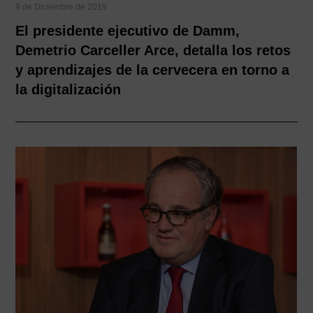
9 de Diciembre de 2019
El presidente ejecutivo de Damm,
Demetrio Carceller Arce, detalla los retos
y aprendizajes de la cervecera en torno a
la digitalización