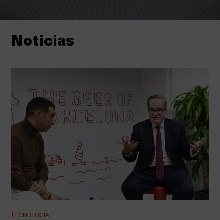
Noticias
TECNOLOGÍA