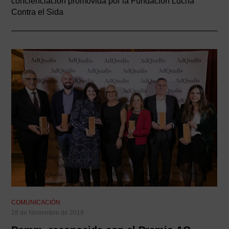
concienciación promovida por la Fundación Lucha
Contra el Sida
COMUNICACIÓN
28 de Noviembre de 2019