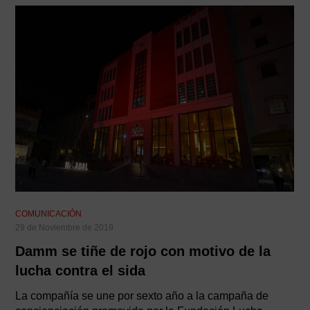
COMUNICACIÓN
29 de Noviembre de 2019
Damm se tiñe de rojo con motivo de la
lucha contra el sida
La compañía se une por sexto año a la campaña de