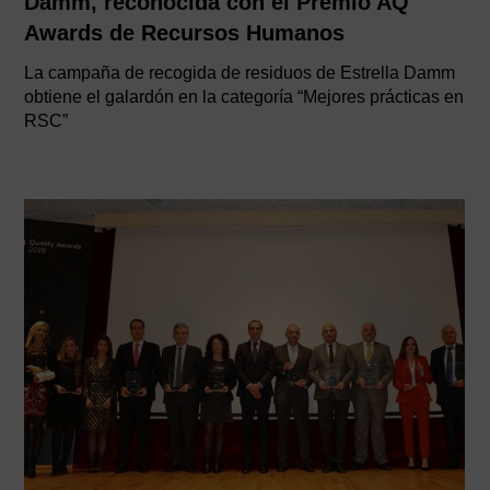
Damm, reconocida con el Premio AQ
Awards de Recursos Humanos
La campaña de recogida de residuos de Estrella Damm
obtiene el galardón en la categoría “Mejores prácticas en
RSC”