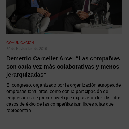
COMUNICACIÓN
29 de Noviembre de 2019
Demetrio Carceller Arce: “Las compañías
son cada vez más colaborativas y menos
jerarquizadas”
El congreso, organizado por la organización europea de
empresas familiares, contó con la participación de
empresarios de primer nivel que expusieron los distintos
casos de éxito de las compañías familiares a las que
representan