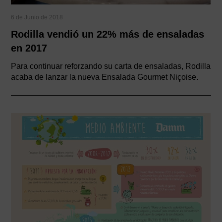
6 de Junio de 2018
Rodilla vendió un 22% más de ensaladas
en 2017
Para continuar reforzando su carta de ensaladas, Rodilla
acaba de lanzar la nueva Ensalada Gourmet Niçoise.