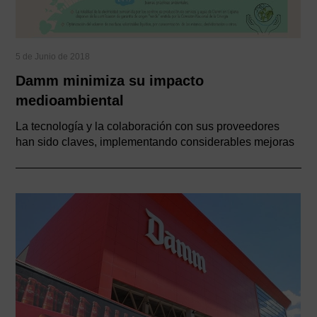
5 de Junio de 2018
Damm minimiza su impacto
medioambiental
La tecnología y la colaboración con sus proveedores
han sido claves, implementando considerables mejoras