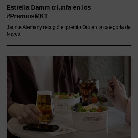
Estrella Damm triunfa en los
#PremiosMKT
Jaume Alemany recogió el premio Oro en la categoría de
Marca