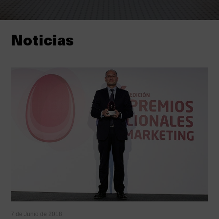
Noticias
7 de Junio de 2018