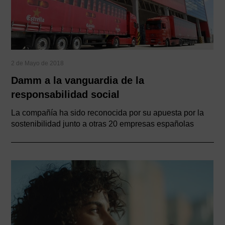
2 de Mayo de 2018
Damm a la vanguardia de la
responsabilidad social
La compañía ha sido reconocida por su apuesta por la
sostenibilidad junto a otras 20 empresas españolas