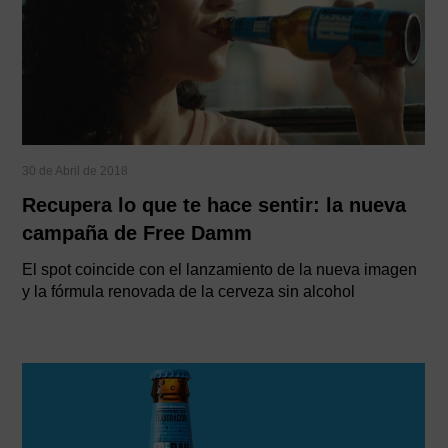
30 de Abril de 2018
Recupera lo que te hace sentir: la nueva
campaña de Free Damm
El spot coincide con el lanzamiento de la nueva imagen
y la fórmula renovada de la cerveza sin alcohol