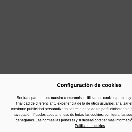
Configuración de cookies
Ser transparentes es nuestro compromiso. Utilizamos cookies propias y 
finalidad de diferenciar tu experiencia de la de otros usuarios, analizar el
mostrarte publicidad personalizada sobre la base de un perfil elaborado a p
navegación. Puedes aceptar el uso de todas las cookies, configurarlas seg
denegarlas. Las normas las pones tú y si deseas obtener más informació
Política de cookies